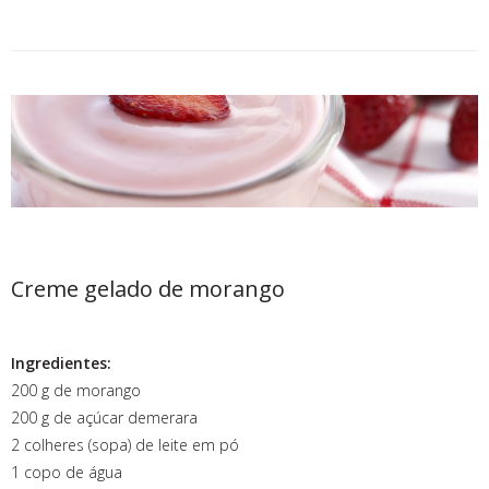
Creme gelado de morango
Ingredientes:
200 g de morango
200 g de açúcar demerara
2 colheres (sopa) de leite em pó
1 copo de água