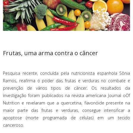
Frutas, uma arma contra o câncer
Pesquisa recente, concluída pela nutricionista espanhola Sônia
Ramos, reafirma o poder das frutas e verduras no combate e
prevenção de vários tipos de câncer. Os resultados da
investigação foram publicados na revista americana Journal oOf
Nutrition e revelaram que a quercetina, flavonóide presente na
maior parte das frutas e verduras, consegue intensificar a
apoptose (morte programada de células) em um tecido
canceroso.