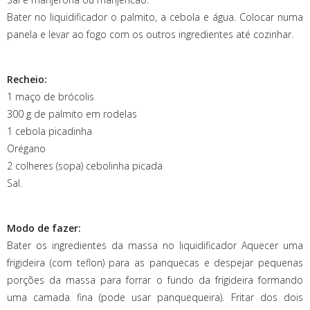
Bater no liquidificador o palmito, a cebola e água. Colocar numa
panela e levar ao fogo com os outros ingredientes até cozinhar.
Recheio:
1 maço de brócolis
300 g de palmito em rodelas
1 cebola picadinha
Orégano
2 colheres (sopa) cebolinha picada
Sal.
Modo de fazer:
Bater os ingredientes da massa no liquidificador Aquecer uma
frigideira (com teflon) para as panquecas e despejar pequenas
porções da massa para forrar o fundo da frigideira formando
uma camada fina (pode usar panquequeira). Fritar dos dois