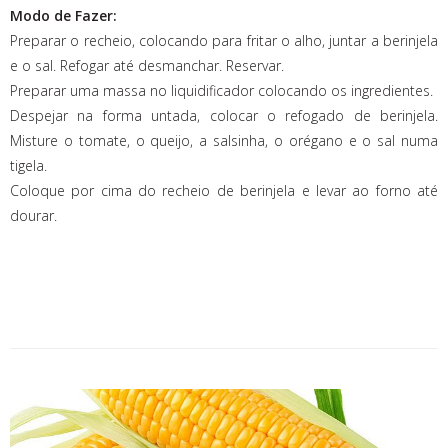
Modo de Fazer:
Preparar o recheio, colocando para fritar o alho, juntar a berinjela
e o sal. Refogar até desmanchar. Reservar.
Preparar uma massa no liquidificador colocando os ingredientes.
Despejar na forma untada, colocar o refogado de berinjela.
Misture o tomate, o queijo, a salsinha, o orégano e o sal numa
tigela.
Coloque por cima do recheio de berinjela e levar ao forno até
dourar.