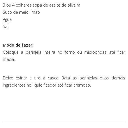
3 ou 4 colheres sopa de azeite de oliveira
Suco de meio limão
Água
Sal
Modo de fazer:
Coloque a berinjela inteira no forno ou microondas até ficar
macia.
Deixe esfriar e tire a casca. Bata as berinjelas e os demais
ingredientes no liquidificador até ficar cremoso.