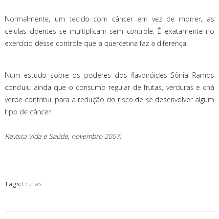
Normalmente, um tecido com câncer em vez de morrer, as
células doentes se multiplicam sem controle. É exatamente no
exercício desse controle que a quercetina faz a diferença.
Num estudo sobre os poderes dos flavonóides Sônia Ramos
concluiu ainda que o consumo regular de frutas, verduras e chá
verde contribui para a redução do risco de se desenvolver algum
tipo de câncer.
Revista Vida e Saúde, novembro 2007.
Tags:
Frutas