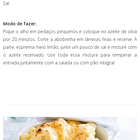
Sal
Modo de fazer:
Pique o alho em pedaços pequenos e coloque no azeite de oliva
por 20 minutos. Corte a abobrinha em lâminas finas e reserve. À
parte, esprema meio limão, junte um pouco de sal e misture com
o azeite reservado. Use toda essa mistura para temperar a
entrada juntamente com a salada ou com pão integral.