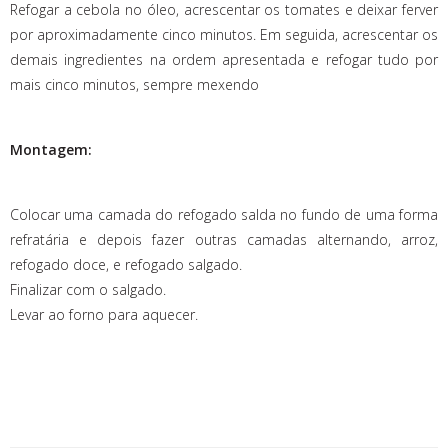
Refogar a cebola no óleo, acrescentar os tomates e deixar ferver
por aproximadamente cinco minutos. Em seguida, acrescentar os
demais ingredientes na ordem apresentada e refogar tudo por
mais cinco minutos, sempre mexendo
Montagem:
Colocar uma camada do refogado salda no fundo de uma forma
refratária e depois fazer outras camadas alternando, arroz,
refogado doce, e refogado salgado.
Finalizar com o salgado.
Levar ao forno para aquecer.