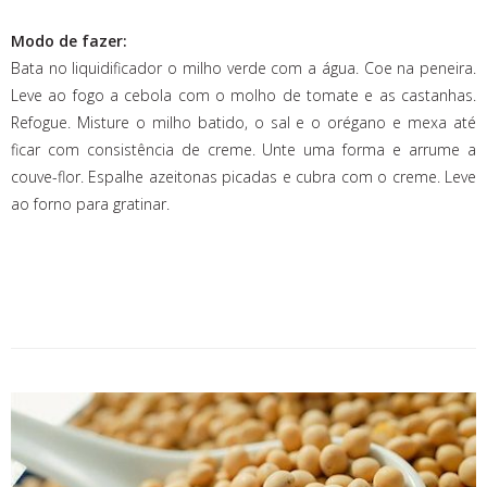
Modo de fazer:
Bata no liquidificador o milho verde com a água. Coe na peneira.
Leve ao fogo a cebola com o molho de tomate e as castanhas.
Refogue. Misture o milho batido, o sal e o orégano e mexa até
ficar com consistência de creme. Unte uma forma e arrume a
couve-flor. Espalhe azeitonas picadas e cubra com o creme. Leve
ao forno para gratinar.