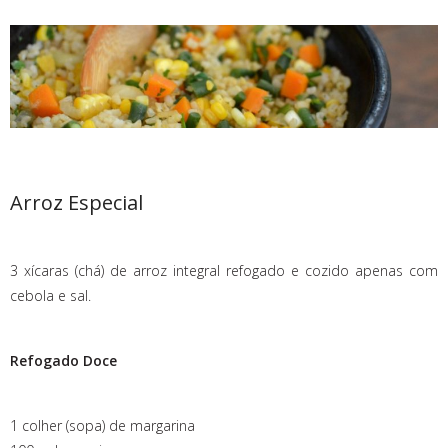
Arroz Especial
3 xícaras (chá) de arroz integral refogado e cozido apenas com
cebola e sal.
Refogado Doce
1 colher (sopa) de margarina