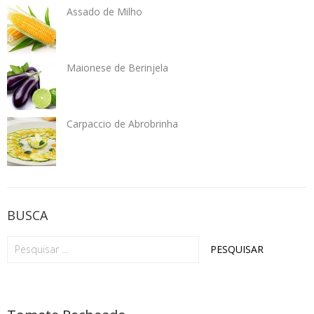
Assado de Milho
Maionese de Berinjela
Carpaccio de Abrobrinha
BUSCA