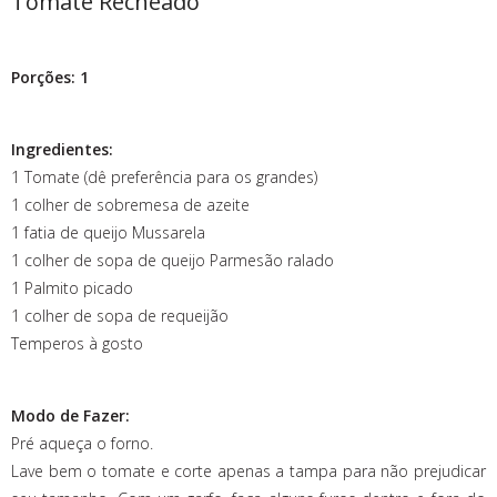
Tomate Recheado
Porções: 1
Ingredientes:
1 Tomate (dê preferência para os grandes)
1 colher de sobremesa de azeite
1 fatia de queijo Mussarela
1 colher de sopa de queijo Parmesão ralado
1 Palmito picado
1 colher de sopa de requeijão
Temperos à gosto
Modo de Fazer:
Pré aqueça o forno.
Lave bem o tomate e corte apenas a tampa para não prejudicar