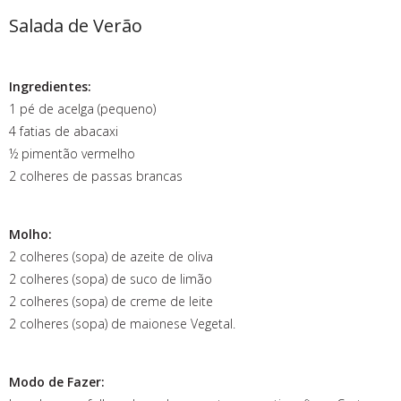
Salada de Verão
Ingredientes:
1 pé de acelga (pequeno)
4 fatias de abacaxi
½ pimentão vermelho
2 colheres de passas brancas
Molho:
2 colheres (sopa) de azeite de oliva
2 colheres (sopa) de suco de limão
2 colheres (sopa) de creme de leite
2 colheres (sopa) de maionese Vegetal.
Modo de Fazer: