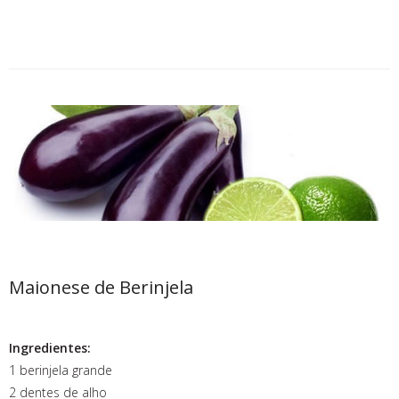
Maionese de Berinjela
Ingredientes:
1 berinjela grande
2 dentes de alho