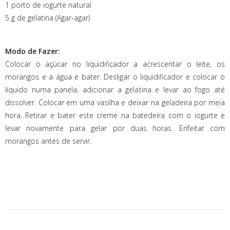
1 porto de iogurte natural
5 g de gelatina (Agar-agar)
Modo de Fazer:
Colocar o açúcar no liquidificador a acrescentar o leite, os
morangos e a água e bater. Desligar o liquidificador e colocar o
líquido numa panela, adicionar a gelatina e levar ao fogo até
dissolver. Colocar em uma vasilha e deixar na geladeira por meia
hora. Retirar e bater este creme na batedeira com o iogurte e
levar novamente para gelar por duas horas. Enfeitar com
morangos antes de servir.