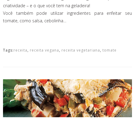
criatividade – e o que você tem na geladeira!
Você também pode utilizar ingredientes para enfeitar seu
tomate, como salsa, cebolinha…
Tags:
receita
,
receita vegana
,
receita vegetariana
,
tomate