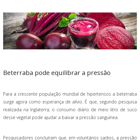
Beterraba pode equilibrar a pressão
Para a crescente população mundial de hipertensos a beterraba
surge agora como esperança de alívio. É que, segundo pesquisa
realizada na Inglaterra, o consumo diário de meio litro de suco
desse vegetal pode ajudar a baixar a pressão sanguínea.
Pesquisadores concluíram que, em voluntários sadios, a pressão