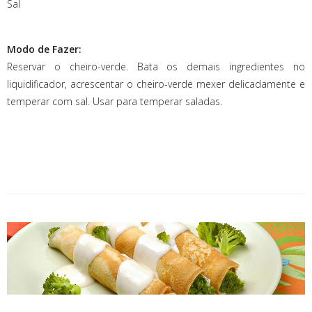
Sal
Modo de Fazer:
Reservar o cheiro-verde. Bata os demais ingredientes no
liquidificador, acrescentar o cheiro-verde mexer delicadamente e
temperar com sal. Usar para temperar saladas.