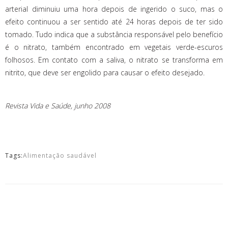
arterial diminuiu uma hora depois de ingerido o suco, mas o
efeito continuou a ser sentido até 24 horas depois de ter sido
tomado. Tudo indica que a substância responsável pelo benefício
é o nitrato, também encontrado em vegetais verde-escuros
folhosos. Em contato com a saliva, o nitrato se transforma em
nitrito, que deve ser engolido para causar o efeito desejado.
Revista Vida e Saúde, junho 2008
Tags:
Alimentação saudável