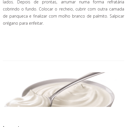
lados. Depois de prontas, arrumar numa forma refratária
cobrindo o fundo. Colocar o recheio, cubrir com outra camada
de panqueca e finalizar com molho branco de palmito. Salpicar
orégano para enfeitar.