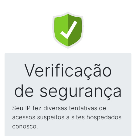
Verificação
de segurança
Seu IP fez diversas tentativas de
acessos suspeitos a sites hospedados
conosco.