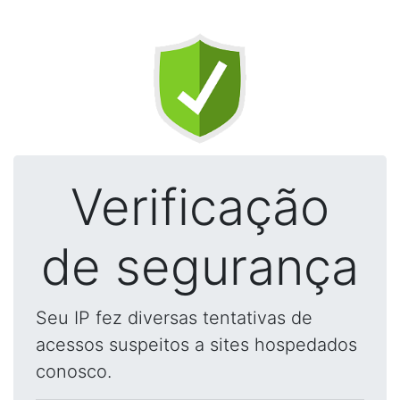
Verificação
de segurança
Seu IP fez diversas tentativas de
acessos suspeitos a sites hospedados
conosco.