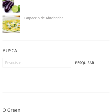
Carpaccio de Abrobrinha
BUSCA
O Green