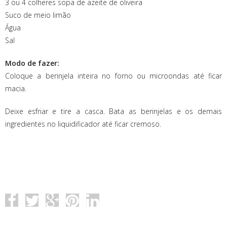
3 ou 4 colheres sopa de azeite de oliveira
Suco de meio limão
Água
Sal
Modo de fazer:
Coloque a berinjela inteira no forno ou microondas até ficar
macia.
Deixe esfriar e tire a casca. Bata as berinjelas e os demais
ingredientes no liquidificador até ficar cremoso.