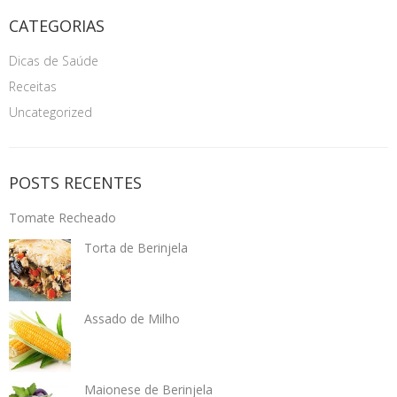
CATEGORIAS
Dicas de Saúde
Receitas
Uncategorized
POSTS RECENTES
Tomate Recheado
Torta de Berinjela
Assado de Milho
Maionese de Berinjela