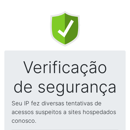
Verificação
de segurança
Seu IP fez diversas tentativas de
acessos suspeitos a sites hospedados
conosco.