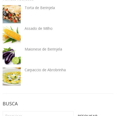
Torta de Berinjela
Assado de Milho
Maionese de Berinjela
Carpaccio de Abrobrinha
BUSCA