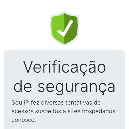
Verificação
de segurança
Seu IP fez diversas tentativas de
acessos suspeitos a sites hospedados
conosco.