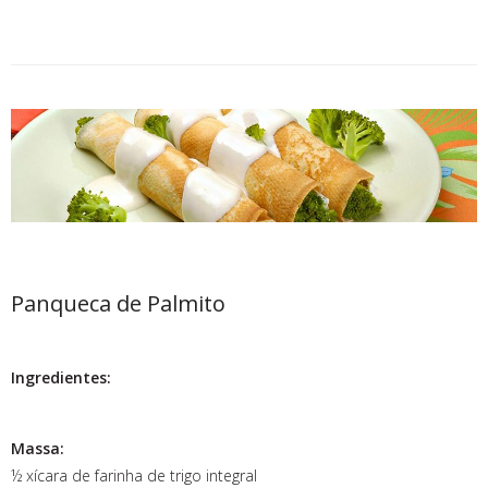
Panqueca de Palmito
Ingredientes:
Massa:
½ xícara de farinha de trigo integral