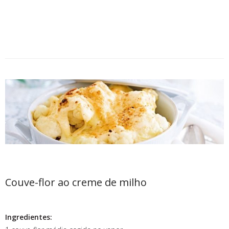
Couve-flor ao creme de milho
Ingredientes: