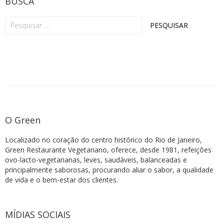
BUSCA
O Green
Localizado no coração do centro histórico do Rio de Janeiro,
Green Restaurante Vegetariano, oferece, desde 1981, refeições
ovo-lacto-vegetarianas, leves, saudáveis, balanceadas e
principalmente saborosas, procurando aliar o sabor, a qualidade
de vida e o bem-estar dos clientes.
MÍDIAS SOCIAIS