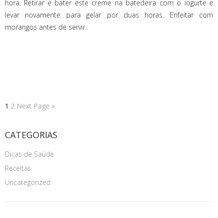
hora. Retirar e bater este creme na batedeira com o iogurte e
levar novamente para gelar por duas horas. Enfeitar com
morangos antes de servir.
1
2
Next Page »
CATEGORIAS
Dicas de Saúde
Receitas
Uncategorized