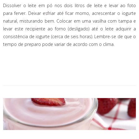
Dissolver o leite em pó nos dois litros de leite e levar ao foto
para ferver. Deixar esfriar até ficar morno, acrescentar o iogurte
natural, misturando bem. Colocar em uma vasilha com tampa e
levar este recipiente ao forno (desligado) até o leite adquirir a
consistência de iogurte (cerca de seis horas). Lembre-se de que o
tempo de preparo pode variar de acordo com o clima.