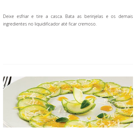
Deixe esfriar e tire a casca. Bata as berinjelas e os demais
ingredientes no liquidificador até ficar cremoso.