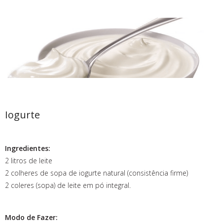
Iogurte
Ingredientes:
2 litros de leite
2 colheres de sopa de iogurte natural (consistência firme)
2 coleres (sopa) de leite em pó integral.
Modo de Fazer: