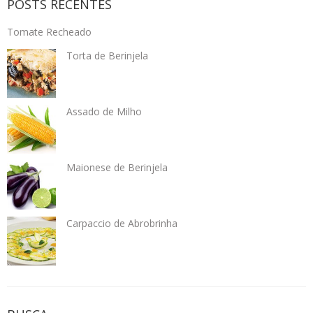
POSTS RECENTES
Tomate Recheado
Torta de Berinjela
Assado de Milho
Maionese de Berinjela
Carpaccio de Abrobrinha