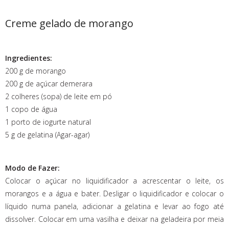
Creme gelado de morango
Ingredientes:
200 g de morango
200 g de açúcar demerara
2 colheres (sopa) de leite em pó
1 copo de água
1 porto de iogurte natural
5 g de gelatina (Agar-agar)
Modo de Fazer:
Colocar o açúcar no liquidificador a acrescentar o leite, os
morangos e a água e bater. Desligar o liquidificador e colocar o
líquido numa panela, adicionar a gelatina e levar ao fogo até
dissolver. Colocar em uma vasilha e deixar na geladeira por meia