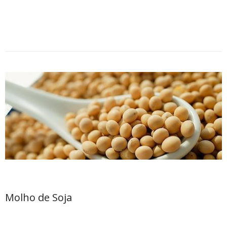
Molho de Soja