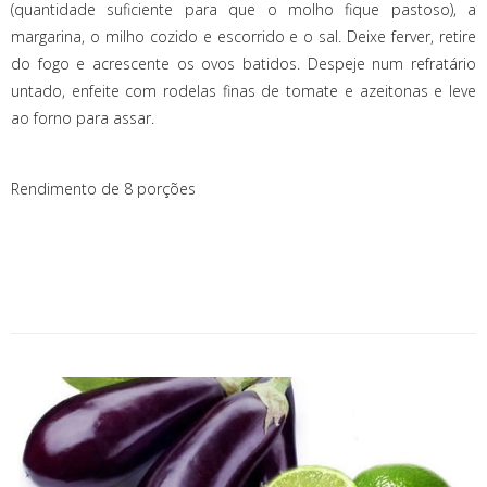
(quantidade suficiente para que o molho fique pastoso), a
margarina, o milho cozido e escorrido e o sal. Deixe ferver, retire
do fogo e acrescente os ovos batidos. Despeje num refratário
untado, enfeite com rodelas finas de tomate e azeitonas e leve
ao forno para assar.
Rendimento de 8 porções