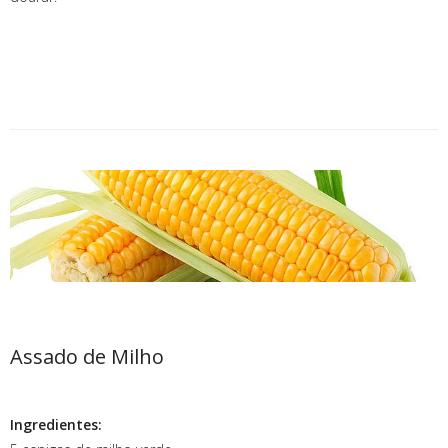
Assado de Milho
Ingredientes: