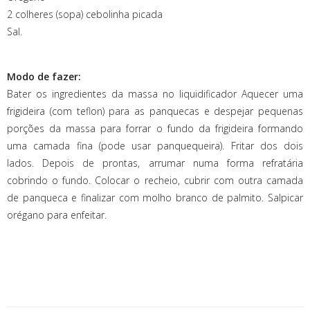
2 colheres (sopa) cebolinha picada
Sal.
Modo de fazer:
Bater os ingredientes da massa no liquidificador Aquecer uma
frigideira (com teflon) para as panquecas e despejar pequenas
porções da massa para forrar o fundo da frigideira formando
uma camada fina (pode usar panquequeira). Fritar dos dois
lados. Depois de prontas, arrumar numa forma refratária
cobrindo o fundo. Colocar o recheio, cubrir com outra camada
de panqueca e finalizar com molho branco de palmito. Salpicar
orégano para enfeitar.