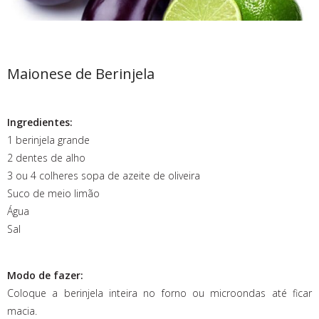
Maionese de Berinjela
Ingredientes:
1 berinjela grande
2 dentes de alho
3 ou 4 colheres sopa de azeite de oliveira
Suco de meio limão
Água
Sal
Modo de fazer:
Coloque a berinjela inteira no forno ou microondas até ficar
macia.